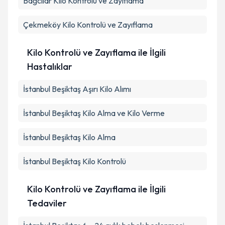
Bağcılar
Kilo Kontrolü ve Zayıflama
Çekmeköy
Kilo Kontrolü ve Zayıflama
Kilo Kontrolü ve Zayıflama ile İlgili
Hastalıklar
İstanbul Beşiktaş Aşırı Kilo Alımı
İstanbul Beşiktaş Kilo Alma ve Kilo Verme
İstanbul Beşiktaş Kilo Alma
İstanbul Beşiktaş Kilo Kontrolü
Kilo Kontrolü ve Zayıflama ile İlgili
Tedaviler