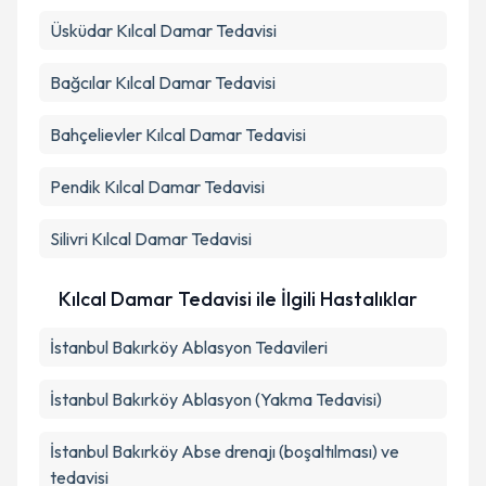
Üsküdar
Kılcal Damar Tedavisi
Bağcılar
Kılcal Damar Tedavisi
Bahçelievler
Kılcal Damar Tedavisi
Pendik
Kılcal Damar Tedavisi
Silivri
Kılcal Damar Tedavisi
Kılcal Damar Tedavisi ile İlgili Hastalıklar
İstanbul Bakırköy Ablasyon Tedavileri
İstanbul Bakırköy Ablasyon (Yakma Tedavisi)
İstanbul Bakırköy Abse drenajı (boşaltılması) ve
tedavisi