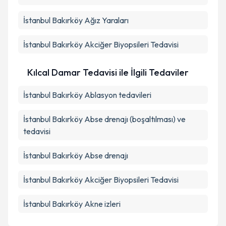
İstanbul Bakırköy Ağız Yaraları
İstanbul Bakırköy Akciğer Biyopsileri Tedavisi
Kılcal Damar Tedavisi ile İlgili Tedaviler
İstanbul Bakırköy Ablasyon tedavileri
İstanbul Bakırköy Abse drenajı (boşaltılması) ve
tedavisi
İstanbul Bakırköy Abse drenajı
İstanbul Bakırköy Akciğer Biyopsileri Tedavisi
İstanbul Bakırköy Akne izleri