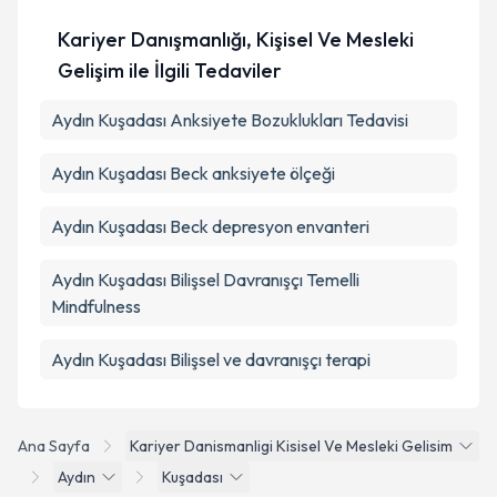
Kariyer Danışmanlığı, Kişisel Ve Mesleki
Gelişim ile İlgili Tedaviler
Aydın Kuşadası Anksiyete Bozuklukları Tedavisi
Aydın Kuşadası Beck anksiyete ölçeği
Aydın Kuşadası Beck depresyon envanteri
Aydın Kuşadası Bilişsel Davranışçı Temelli
Mindfulness
Aydın Kuşadası Bilişsel ve davranışçı terapi
Ana Sayfa
Kariyer Danismanligi Kisisel Ve Mesleki Gelisim
Aydın
Kuşadası