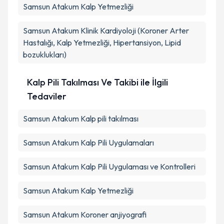
Samsun Atakum Kalp Yetmezliği
Samsun Atakum Klinik Kardiyoloji (Koroner Arter
Hastalığı, Kalp Yetmezliği, Hipertansiyon, Lipid
bozuklukları)
Kalp Pili Takılması Ve Takibi ile İlgili
Tedaviler
Samsun Atakum Kalp pili takılması
Samsun Atakum Kalp Pili Uygulamaları
Samsun Atakum Kalp Pili Uygulaması ve Kontrolleri
Samsun Atakum Kalp Yetmezliği
Samsun Atakum Koroner anjiyografi