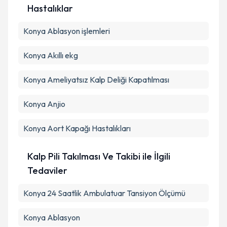
Hastalıklar
Konya Ablasyon işlemleri
Konya Akıllı ekg
Konya Ameliyatsız Kalp Deliği Kapatılması
Konya Anjio
Konya Aort Kapağı Hastalıkları
Kalp Pili Takılması Ve Takibi ile İlgili
Tedaviler
Konya 24 Saatlik Ambulatuar Tansiyon Ölçümü
Konya Ablasyon