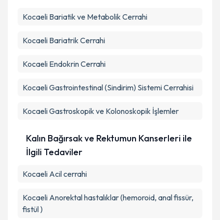
Kocaeli Bariatik ve Metabolik Cerrahi
Kocaeli Bariatrik Cerrahi
Kocaeli Endokrin Cerrahi
Kocaeli Gastrointestinal (Sindirim) Sistemi Cerrahisi
Kocaeli Gastroskopik ve Kolonoskopik İşlemler
Kalın Bağırsak ve Rektumun Kanserleri ile
İlgili Tedaviler
Kocaeli Acil cerrahi
Kocaeli Anorektal hastalıklar (hemoroid, anal fissür,
fistül )