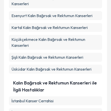
Kanserleri
Esenyurt
Kalın Bağırsak ve Rektumun Kanserleri
Kartal
Kalın Bağırsak ve Rektumun Kanserleri
Küçükçekmece
Kalın Bağırsak ve Rektumun
Kanserleri
Şişli
Kalın Bağırsak ve Rektumun Kanserleri
Üsküdar
Kalın Bağırsak ve Rektumun Kanserleri
Kalın Bağırsak ve Rektumun Kanserleri ile
İlgili Hastalıklar
İstanbul Kanser Cerrahisi