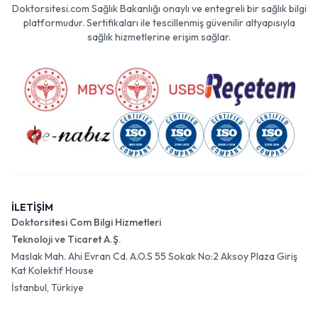
Doktorsitesi.com Sağlık Bakanlığı onaylı ve entegreli bir sağlık bilgi
platformudur. Sertifikaları ile tescillenmiş güvenilir altyapısıyla
sağlık hizmetlerine erişim sağlar.
İLETİŞİM
Doktorsitesi Com Bilgi Hizmetleri
Teknoloji ve Ticaret A.Ş.
Maslak Mah. Ahi Evran Cd. A.O.S 55 Sokak No:2 Aksoy Plaza Giriş
Kat Kolektif House
İstanbul, Türkiye