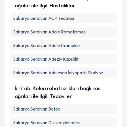
ağrıları ile İlgili Hastalıklar
Sakarya Serdivan ACP Tedavisi
Sakarya Serdivan Adale Romatizması
Sakarya Serdivan Adele Krampları
Sakarya Serdivan Adeziv Kapsülit
Sakarya Serdivan Adölesan İdiyopatik Skolyoz
İrritabl Kolon rahatsızlıkları bağlı kas
ağrıları ile İlgili Tedaviler
Sakarya Serdivan Botox
Sakarya Serdivan Diz kireçlenmesi