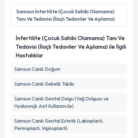
Samsun
İnfertilite (Çocuk Sahibi Olamama)
Tanı Ve Tedavisi (İlaçlı Tedaviler Ve Aşılama)
İnfertilite (Çocuk Sahibi Olamama) Tanı Ve
Tedavisi (İlaçlı Tedaviler Ve Aşılama) ile İlgili
Hastalıklar
Samsun Canik Doğum
Samsun Canik Gebelik Takibi
Samsun Canik Genital Dolgu (Yağ Dolgusu ve
Hyaluronijk Asit Kullanımı ile)
Samsun Canik Genital Estetik (Labioplasti,
Perinoplasti, Vajinoplasti)