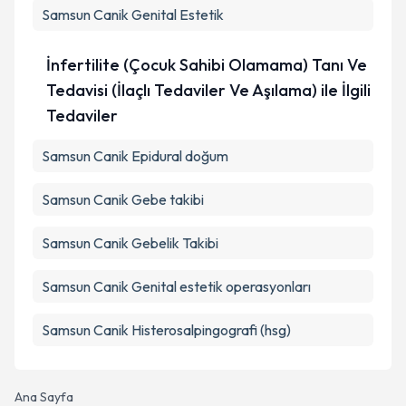
Samsun Canik Genital Estetik
İnfertilite (Çocuk Sahibi Olamama) Tanı Ve
Tedavisi (İlaçlı Tedaviler Ve Aşılama) ile İlgili
Tedaviler
Samsun Canik Epidural doğum
Samsun Canik Gebe takibi
Samsun Canik Gebelik Takibi
Samsun Canik Genital estetik operasyonları
Samsun Canik Histerosalpingografi (hsg)
Ana Sayfa