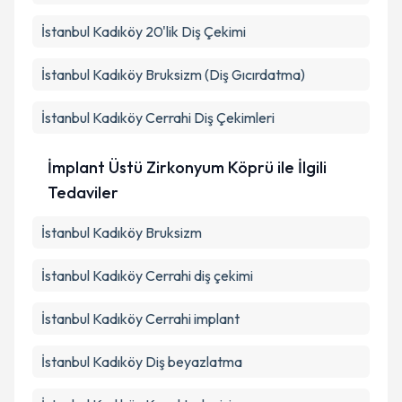
İstanbul Kadıköy 20'lik Diş Çekimi
İstanbul Kadıköy Bruksizm (Diş Gıcırdatma)
İstanbul Kadıköy Cerrahi Diş Çekimleri
İmplant Üstü Zirkonyum Köprü ile İlgili
Tedaviler
İstanbul Kadıköy Bruksizm
İstanbul Kadıköy Cerrahi diş çekimi
İstanbul Kadıköy Cerrahi implant
İstanbul Kadıköy Diş beyazlatma