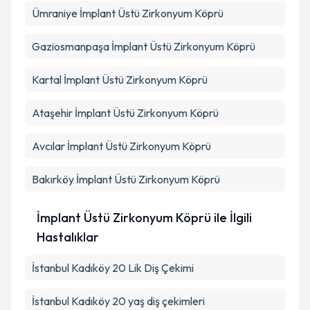
Ümraniye
İmplant Üstü Zirkonyum Köprü
Gaziosmanpaşa
İmplant Üstü Zirkonyum Köprü
Kartal
İmplant Üstü Zirkonyum Köprü
Ataşehir
İmplant Üstü Zirkonyum Köprü
Avcılar
İmplant Üstü Zirkonyum Köprü
Bakırköy
İmplant Üstü Zirkonyum Köprü
İmplant Üstü Zirkonyum Köprü ile İlgili
Hastalıklar
İstanbul Kadıköy 20 Lik Diş Çekimi
İstanbul Kadıköy 20 yaş diş çekimleri