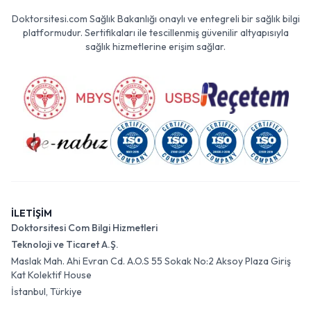
Doktorsitesi.com Sağlık Bakanlığı onaylı ve entegreli bir sağlık bilgi
platformudur. Sertifikaları ile tescillenmiş güvenilir altyapısıyla
sağlık hizmetlerine erişim sağlar.
İLETİŞİM
Doktorsitesi Com Bilgi Hizmetleri
Teknoloji ve Ticaret A.Ş.
Maslak Mah. Ahi Evran Cd. A.O.S 55 Sokak No:2 Aksoy Plaza Giriş
Kat Kolektif House
İstanbul, Türkiye