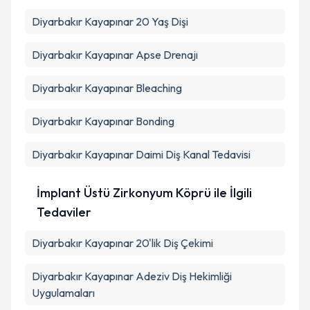
Diyarbakır Kayapınar 20 Yaş Dişi
Diyarbakır Kayapınar Apse Drenajı
Diyarbakır Kayapınar Bleaching
Diyarbakır Kayapınar Bonding
Diyarbakır Kayapınar Daimi Diş Kanal Tedavisi
İmplant Üstü Zirkonyum Köprü ile İlgili
Tedaviler
Diyarbakır Kayapınar 20'lik Diş Çekimi
Diyarbakır Kayapınar Adeziv Diş Hekimliği
Uygulamaları