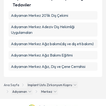
Tedaviler
Adıyaman Merkez 20'lik Diş Çekimi
Adıyaman Merkez Adeziv Diş Hekimliği
Uygulamaları
Adıyaman Merkez Ağız bakımı(diş ve diş eti bakımı)
Adıyaman Merkez Ağız Bakımı Eğitimi
Adıyaman Merkez Ağız, Diş ve Çene Cerrahisi
Ana Sayfa
Implant Ustu Zirkonyum Kopru
Adıyaman
Merkez