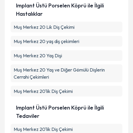
Implant Üstü Porselen Köprü ile İlgili
Hastalıklar
Muş Merkez 20 Lik Diş Çekimi
Muş Merkez 20 yaş diş çekimleri
Muş Merkez 20 Yaş Dişi
Muş Merkez 20 Yaş ve Diğer Gömülü Dişlerin
Cerrahi Çekimleri
Muş Merkez 20'lik Diş Çekimi
Implant Üstü Porselen Köprü ile İlgili
Tedaviler
Muş Merkez 20'lik Diş Çekimi