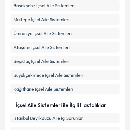
Başakşehir
İçsel Aile Sistemleri
Maltepe
İçsel Aile Sistemleri
Ümraniye
İçsel Aile Sistemleri
Ataşehir
İçsel Aile Sistemleri
Beşiktaş
İçsel Aile Sistemleri
Büyükçekmece
İçsel Aile Sistemleri
Kağıthane
İçsel Aile Sistemleri
İçsel Aile Sistemleri ile İlgili Hastalıklar
İstanbul Beylikdüzü Aile İçi Sorunlar