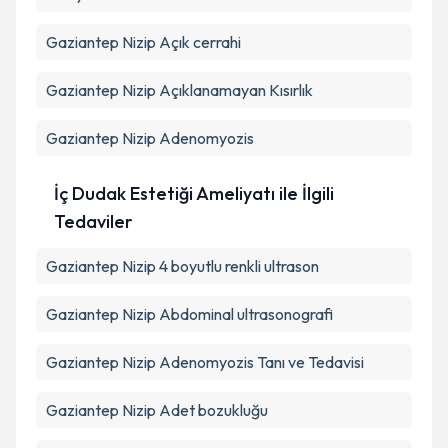
Gaziantep Nizip Açık cerrahi
Gaziantep Nizip Açıklanamayan Kısırlık
Gaziantep Nizip Adenomyozis
İç Dudak Estetiği Ameliyatı ile İlgili
Tedaviler
Gaziantep Nizip 4 boyutlu renkli ultrason
Gaziantep Nizip Abdominal ultrasonografi
Gaziantep Nizip Adenomyozis Tanı ve Tedavisi
Gaziantep Nizip Adet bozukluğu