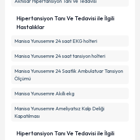
Akhisar
Hipertansiyon Tanı Ve Tedavisi
Hipertansiyon Tanı Ve Tedavisi ile İlgili
Hastalıklar
Manisa Yunusemre 24 saat EKG holteri
Manisa Yunusemre 24 saat tansiyon holteri
Manisa Yunusemre 24 Saatlik Ambulatuar Tansiyon
Ölçümü
Manisa Yunusemre Akıllı ekg
Manisa Yunusemre Ameliyatsız Kalp Deliği
Kapatılması
Hipertansiyon Tanı Ve Tedavisi ile İlgili