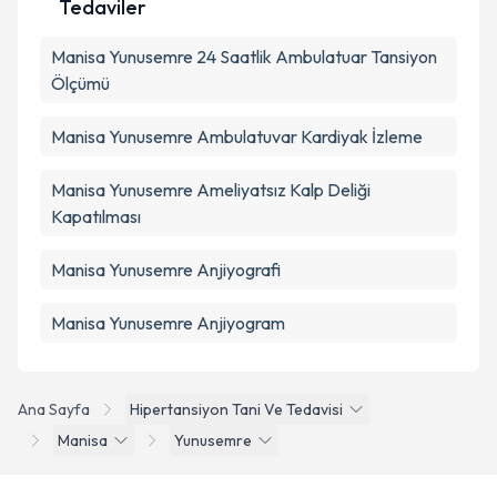
Tedaviler
Manisa Yunusemre 24 Saatlik Ambulatuar Tansiyon
Ölçümü
Manisa Yunusemre Ambulatuvar Kardiyak İzleme
Manisa Yunusemre Ameliyatsız Kalp Deliği
Kapatılması
Manisa Yunusemre Anjiyografi
Manisa Yunusemre Anjiyogram
Ana Sayfa
Hipertansiyon Tani Ve Tedavisi
Manisa
Yunusemre