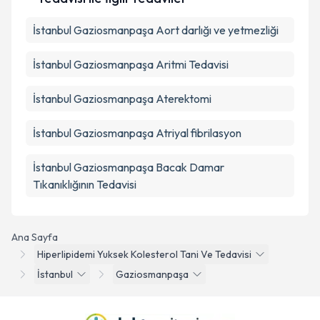
İstanbul Gaziosmanpaşa Aort darlığı ve yetmezliği
İstanbul Gaziosmanpaşa Aritmi Tedavisi
İstanbul Gaziosmanpaşa Aterektomi
İstanbul Gaziosmanpaşa Atriyal fibrilasyon
İstanbul Gaziosmanpaşa Bacak Damar
Tıkanıklığının Tedavisi
Ana Sayfa
Hiperlipidemi Yuksek Kolesterol Tani Ve Tedavisi
İstanbul
Gaziosmanpaşa