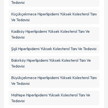
Tedavisi
Küçükçekmece
Hiperlipidemi Yüksek Kolesterol Tanı
Ve Tedavisi
Kadıköy
Hiperlipidemi Yüksek Kolesterol Tanı Ve
Tedavisi
Şişli
Hiperlipidemi Yüksek Kolesterol Tanı Ve Tedavisi
Bakırköy
Hiperlipidemi Yüksek Kolesterol Tanı Ve
Tedavisi
Büyükçekmece
Hiperlipidemi Yüksek Kolesterol Tanı
Ve Tedavisi
Maltepe
Hiperlipidemi Yüksek Kolesterol Tanı Ve
Tedavisi