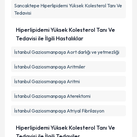
Sancaktepe
Hiperlipidemi Yüksek Kolesterol Tanı Ve
Tedavisi
Hiperlipidemi Yüksek Kolesterol Tanı Ve
Tedavisi ile İlgili Hastalıklar
İstanbul Gaziosmanpaşa Aort darlığı ve yetmezliği
İstanbul Gaziosmanpaşa Aritmiler
İstanbul Gaziosmanpaşa Aritmi
İstanbul Gaziosmanpaşa Aterektomi
İstanbul Gaziosmanpaşa Atriyal Fibrilasyon
Hiperlipidemi Yüksek Kolesterol Tanı Ve
Tedavisi ile İlgili Tedaviler