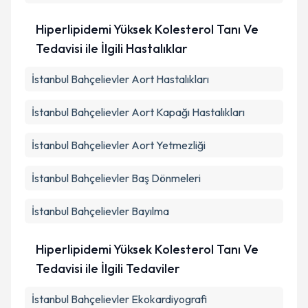
Hiperlipidemi Yüksek Kolesterol Tanı Ve
Tedavisi ile İlgili Hastalıklar
İstanbul Bahçelievler Aort Hastalıkları
İstanbul Bahçelievler Aort Kapağı Hastalıkları
İstanbul Bahçelievler Aort Yetmezliği
İstanbul Bahçelievler Baş Dönmeleri
İstanbul Bahçelievler Bayılma
Hiperlipidemi Yüksek Kolesterol Tanı Ve
Tedavisi ile İlgili Tedaviler
İstanbul Bahçelievler Ekokardiyografi