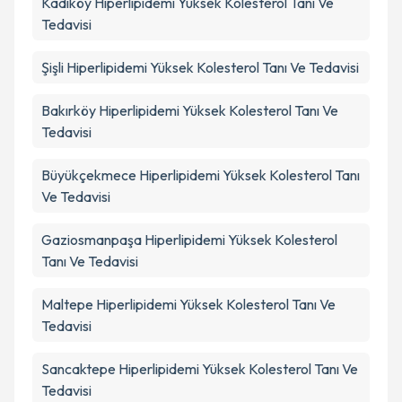
Kadıköy
Hiperlipidemi Yüksek Kolesterol Tanı Ve
Tedavisi
Şişli
Hiperlipidemi Yüksek Kolesterol Tanı Ve Tedavisi
Bakırköy
Hiperlipidemi Yüksek Kolesterol Tanı Ve
Tedavisi
Büyükçekmece
Hiperlipidemi Yüksek Kolesterol Tanı
Ve Tedavisi
Gaziosmanpaşa
Hiperlipidemi Yüksek Kolesterol
Tanı Ve Tedavisi
Maltepe
Hiperlipidemi Yüksek Kolesterol Tanı Ve
Tedavisi
Sancaktepe
Hiperlipidemi Yüksek Kolesterol Tanı Ve
Tedavisi