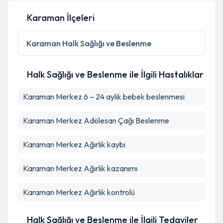
Karaman İlçeleri
Karaman
Halk Sağlığı ve Beslenme
Halk Sağlığı ve Beslenme ile İlgili Hastalıklar
Karaman Merkez 6 – 24 aylık bebek beslenmesi
Karaman Merkez Adölesan Çağı Beslenme
Karaman Merkez Ağırlık kaybı
Karaman Merkez Ağırlık kazanımı
Karaman Merkez Ağırlık kontrolü
Halk Sağlığı ve Beslenme ile İlgili Tedaviler