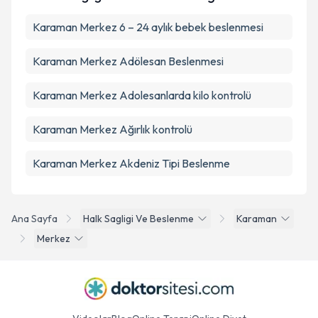
Karaman Merkez 6 – 24 aylık bebek beslenmesi
Karaman Merkez Adölesan Beslenmesi
Karaman Merkez Adolesanlarda kilo kontrolü
Karaman Merkez Ağırlık kontrolü
Karaman Merkez Akdeniz Tipi Beslenme
Ana Sayfa
Halk Sagligi Ve Beslenme
Karaman
Merkez