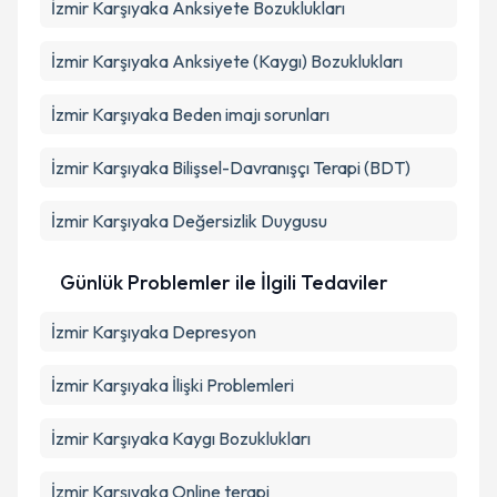
İzmir Karşıyaka Anksiyete Bozuklukları
İzmir Karşıyaka Anksiyete (Kaygı) Bozuklukları
İzmir Karşıyaka Beden imajı sorunları
İzmir Karşıyaka Bilişsel-Davranışçı Terapi (BDT)
İzmir Karşıyaka Değersizlik Duygusu
Günlük Problemler ile İlgili Tedaviler
İzmir Karşıyaka Depresyon
İzmir Karşıyaka İlişki Problemleri
İzmir Karşıyaka Kaygı Bozuklukları
İzmir Karşıyaka Online terapi