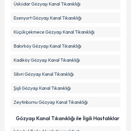
Üsküdar
Gözyaşı Kanal Tıkanıklığı
Takvim Talebini Gönder
Esenyurt
Gözyaşı Kanal Tıkanıklığı
Küçükçekmece
Gözyaşı Kanal Tıkanıklığı
Bakırköy
Gözyaşı Kanal Tıkanıklığı
Kadıköy
Gözyaşı Kanal Tıkanıklığı
Silivri
Gözyaşı Kanal Tıkanıklığı
Şişli
Gözyaşı Kanal Tıkanıklığı
Zeytinburnu
Gözyaşı Kanal Tıkanıklığı
Gözyaşı Kanal Tıkanıklığı ile İlgili Hastalıklar