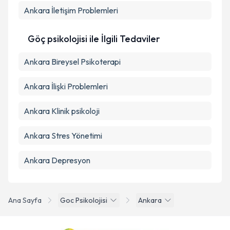
Ankara İletişim Problemleri
Göç psikolojisi ile İlgili Tedaviler
Ankara Bireysel Psikoterapi
Ankara İlişki Problemleri
Ankara Klinik psikoloji
Ankara Stres Yönetimi
Ankara Depresyon
Ana Sayfa
Goc Psikolojisi
Ankara