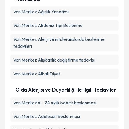
Van Merkez Ağırlık Yönetimi
Van Merkez Akdeniz Tipi Beslenme
Van Merkez Alerji ve intöleranslarda beslenme
tedavileri
Van Merkez Alışkanlık değiştirme tedavisi
Van Merkez Alkali Diyet
Gıda Alerjisi ve Duyarlılığı ile İlgili Tedaviler
Van Merkez 6 – 24 aylık bebek beslenmesi
Van Merkez Adölesan Beslenmesi