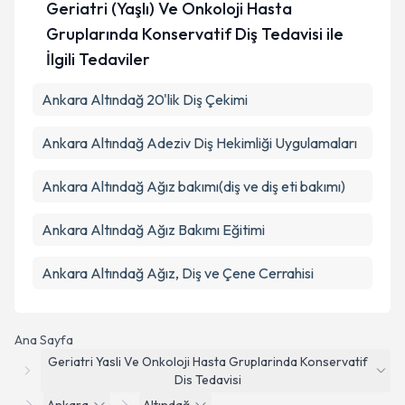
Geriatri (Yaşlı) Ve Onkoloji Hasta
Gruplarında Konservatif Diş Tedavisi ile
İlgili Tedaviler
Ankara Altındağ 20'lik Diş Çekimi
Ankara Altındağ Adeziv Diş Hekimliği Uygulamaları
Ankara Altındağ Ağız bakımı(diş ve diş eti bakımı)
Ankara Altındağ Ağız Bakımı Eğitimi
Ankara Altındağ Ağız, Diş ve Çene Cerrahisi
Ana Sayfa
Geriatri Yasli Ve Onkoloji Hasta Gruplarinda Konservatif
Dis Tedavisi