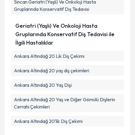
Sincan
Geriatri (Yaşlı) Ve Onkoloji Hasta
Gruplarında Konservatif Diş Tedavisi
Geriatri (Yaşlı) Ve Onkoloji Hasta
Gruplarında Konservatif Diş Tedavisi ile
İlgili Hastalıklar
Ankara Altındağ 20 Lik Diş Çekimi
Ankara Altındağ 20 yaş diş çekimleri
Ankara Altındağ 20 Yaş Dişi
Ankara Altındağ 20 Yaş ve Diğer Gömülü Dişlerin
Cerrahi Çekimleri
Ankara Altındağ 20'lik Diş Çekimi