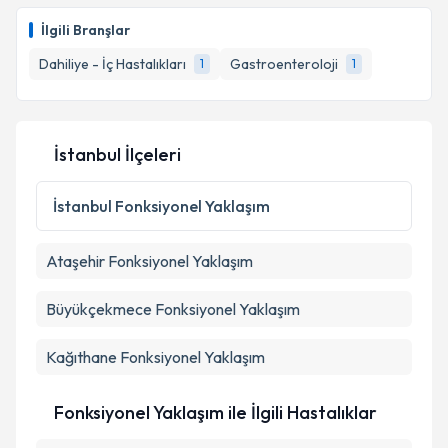
İlgili Branşlar
Dahiliye - İç Hastalıkları
Gastroenteroloji
1
1
İstanbul İlçeleri
İstanbul
Fonksiyonel Yaklaşım
Ataşehir
Fonksiyonel Yaklaşım
Büyükçekmece
Fonksiyonel Yaklaşım
Kağıthane
Fonksiyonel Yaklaşım
Fonksiyonel Yaklaşım ile İlgili Hastalıklar