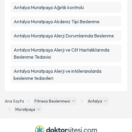
Antalya Muratpaşa Ağırlık kontrolü
Antalya Muratpaşa Akdeniz Tipi Beslenme
Antalya Muratpaşa Alerji Durumlarında Beslenme
Antalya Muratpaşa Alerji ve Cilt Hastalıklarında
Beslenme Tedavisi
Antalya Muratpaşa Alerji ve intöleranslarda
beslenme tedavileri
Ana Sayfa
Fitness Beslenmesi
Antalya
Muratpaşa