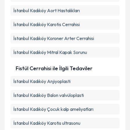
İstanbul Kadıköy Aort Hastalıkları
İstanbul Kadıköy Karotis Cerrahisi
İstanbul Kadıköy Koroner Arter Cerrahisi
İstanbul Kadıköy Mitral Kapak Sorunu
Fistül Cerrahisi ile İlgili Tedaviler
İstanbul Kadıköy Anjiyoplasti
İstanbul Kadıköy Balon valvüloplasti
İstanbul Kadıköy Çocuk kalp ameliyatları
İstanbul Kadıköy Karotis ultrasonu