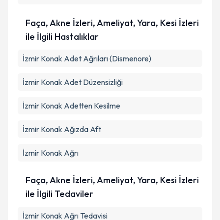
Faça, Akne İzleri, Ameliyat, Yara, Kesi İzleri
ile İlgili Hastalıklar
İzmir Konak Adet Ağrıları (Dismenore)
İzmir Konak Adet Düzensizliği
İzmir Konak Adetten Kesilme
İzmir Konak Ağızda Aft
İzmir Konak Ağrı
Faça, Akne İzleri, Ameliyat, Yara, Kesi İzleri
ile İlgili Tedaviler
İzmir Konak Ağrı Tedavisi