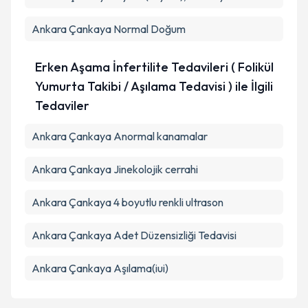
Ankara Çankaya Normal Doğum
Erken Aşama İnfertilite Tedavileri ( Folikül
Yumurta Takibi / Aşılama Tedavisi ) ile İlgili
Tedaviler
Ankara Çankaya Anormal kanamalar
Ankara Çankaya Jinekolojik cerrahi
Ankara Çankaya 4 boyutlu renkli ultrason
Ankara Çankaya Adet Düzensizliği Tedavisi
Ankara Çankaya Aşılama(iui)