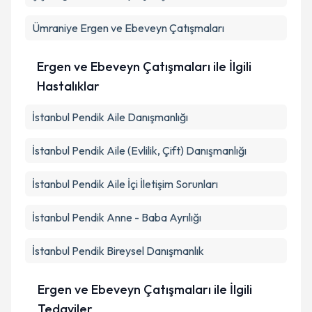
Ümraniye
Ergen ve Ebeveyn Çatışmaları
Ergen ve Ebeveyn Çatışmaları ile İlgili
Hastalıklar
İstanbul Pendik Aile Danışmanlığı
İstanbul Pendik Aile (Evlilik, Çift) Danışmanlığı
İstanbul Pendik Aile İçi İletişim Sorunları
İstanbul Pendik Anne - Baba Ayrılığı
İstanbul Pendik Bireysel Danışmanlık
Ergen ve Ebeveyn Çatışmaları ile İlgili
Tedaviler