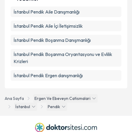
İstanbul Pendik Aile Danışmanlığı
İstanbul Pendik Aile İçi İletişimsizlik
İstanbul Pendik Boşanma Danışmanlığı
İstanbul Pendik Boşanma Oryantasyonu ve Evlilik
Krizleri
İstanbul Pendik Ergen danışmanlığı
Ana Sayfa
Ergen Ve Ebeveyn Catismalari
İstanbul
Pendik