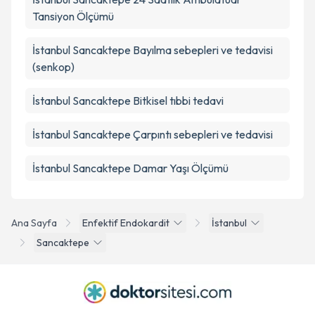
Tansiyon Ölçümü
İstanbul Sancaktepe Bayılma sebepleri ve tedavisi
(senkop)
İstanbul Sancaktepe Bitkisel tıbbi tedavi
İstanbul Sancaktepe Çarpıntı sebepleri ve tedavisi
İstanbul Sancaktepe Damar Yaşı Ölçümü
Ana Sayfa
Enfektif Endokardit
İstanbul
Sancaktepe