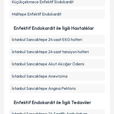
Küçükçekmece
Enfektif Endokardit
Maltepe
Enfektif Endokardit
Enfektif Endokardit ile İlgili Hastalıklar
İstanbul Sancaktepe 24 saat EKG holteri
İstanbul Sancaktepe 24 saat tansiyon holteri
İstanbul Sancaktepe Akut Akciğer Ödemi
İstanbul Sancaktepe Anevrizma
İstanbul Sancaktepe Angina Pektoris
Enfektif Endokardit ile İlgili Tedaviler
İstanbul Sancaktepe 24 Saatlik Ambulatuar