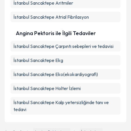
İstanbul Sancaktepe Aritmiler
İstanbul Sancaktepe Atrial Fibrilasyon
Angina Pektoris ile İlgili Tedaviler
İstanbul Sancaktepe Çarpıntı sebepleri ve tedavisi
İstanbul Sancaktepe Ekg
İstanbul Sancaktepe Eko(ekokardiyografi)
İstanbul Sancaktepe Holter İzlemi
İstanbul Sancaktepe Kalp yetersizliğinde tanı ve
tedavi