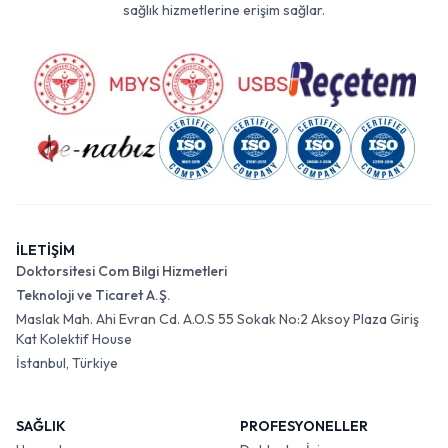
sağlık hizmetlerine erişim sağlar.
İLETİŞİM
Doktorsitesi Com Bilgi Hizmetleri
Teknoloji ve Ticaret A.Ş.
Maslak Mah. Ahi Evran Cd. A.O.S 55 Sokak No:2 Aksoy Plaza Giriş
Kat Kolektif House
İstanbul, Türkiye
SAĞLIK
PROFESYONELLER