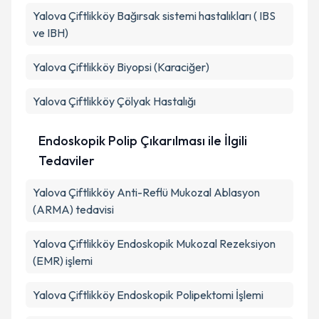
Yalova Çiftlikköy Bağırsak sistemi hastalıkları ( IBS
ve IBH)
Yalova Çiftlikköy Biyopsi (Karaciğer)
Yalova Çiftlikköy Çölyak Hastalığı
Endoskopik Polip Çıkarılması ile İlgili
Tedaviler
Yalova Çiftlikköy Anti-Reflü Mukozal Ablasyon
(ARMA) tedavisi
Yalova Çiftlikköy Endoskopik Mukozal Rezeksiyon
(EMR) işlemi
Yalova Çiftlikköy Endoskopik Polipektomi İşlemi