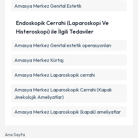
Amasya Merkez Genital Estetik
Endoskopik Cerrahi (Laparoskopi Ve
Histeroskopi) ile İlgili Tedaviler
Amasya Merkez Genital estetik operasyonları
Amasya Merkez Kürtaj
Amasya Merkez Laparoskopik cerrahi
Amasya Merkez Laparoskopik Cerrahi (Kapalı
Jinekolojik Ameliyatlar)
Amasya Merkez Laparoskopik (kapalı) ameliyatlar
Ana Sayfa