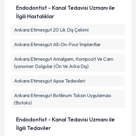
Endodontist - Kanal Tedavisi Uzmanı ile
İlgili Hastalıklar
Ankara Etimesgut 20 Lik Diş Çekimi
Ankara Etimesgut All-On-Four İmplantlar
Ankara Etimesgut Amalgam, Kompozit Ve Cam
İyonomer Dolgular (Ön Ve Arka Diş)
Ankara Etimesgut Apse Tedavileri
Ankara Etimesgut Botilinum Toksin Uygulaması
(Botoks)
Endodontist - Kanal Tedavisi Uzmanı ile
İlgili Tedaviler