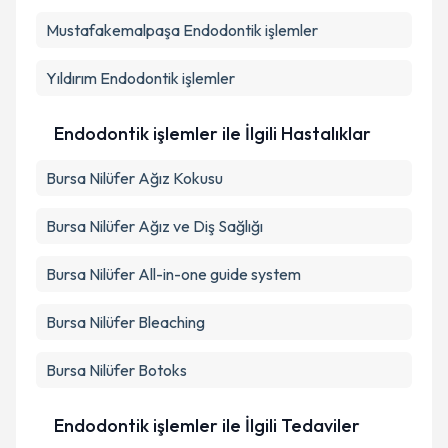
Mustafakemalpaşa
Endodontik işlemler
Yıldırım
Endodontik işlemler
Endodontik işlemler ile İlgili Hastalıklar
Bursa Nilüfer Ağız Kokusu
Bursa Nilüfer Ağız ve Diş Sağlığı
Bursa Nilüfer All-in-one guide system
Bursa Nilüfer Bleaching
Bursa Nilüfer Botoks
Endodontik işlemler ile İlgili Tedaviler