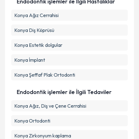
Endodontik işlemler ile İlgili Hastalıklar
Konya Ağız Cerrahisi
Konya Diş Köprüsü
Konya Estetik dolgular
Konya İmplant
Konya Şeffaf Plak Ortodonti
Endodontik işlemler ile İlgili Tedaviler
Konya Ağız, Diş ve Çene Cerrahisi
Konya Ortodonti
Konya Zirkonyum kaplama