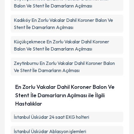
Balon Ve Stent İle Damarların Açılması
Kadıköy
En Zorlu Vakalar Dahil Koroner Balon Ve
Stent İle Damarların Açılması
Küçükçekmece
En Zorlu Vakalar Dahil Koroner
Balon Ve Stent İle Damarların Açılması
Zeytinburnu
En Zorlu Vakalar Dahil Koroner Balon
Ve Stent İle Damarların Açılması
En Zorlu Vakalar Dahil Koroner Balon Ve
Stent İle Damarların Açılması ile İlgili
Hastalıklar
İstanbul Üsküdar 24 saat EKG holteri
İstanbul Üsküdar Ablasyon işlemleri