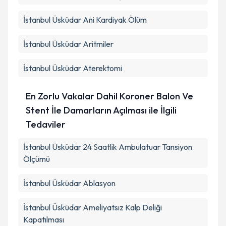
İstanbul Üsküdar Ani Kardiyak Ölüm
İstanbul Üsküdar Aritmiler
İstanbul Üsküdar Aterektomi
En Zorlu Vakalar Dahil Koroner Balon Ve
Stent İle Damarların Açılması ile İlgili
Tedaviler
İstanbul Üsküdar 24 Saatlik Ambulatuar Tansiyon
Ölçümü
İstanbul Üsküdar Ablasyon
İstanbul Üsküdar Ameliyatsız Kalp Deliği
Kapatılması