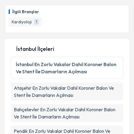
Takvim Talebini Gönder
İlgili Branşlar
Kardiyoloji
1
İstanbul İlçeleri
İstanbul
En Zorlu Vakalar Dahil Koroner Balon
Ve Stent İle Damarların Açılması
Ataşehir
En Zorlu Vakalar Dahil Koroner Balon Ve
Stent İle Damarların Açılması
Bahçelievler
En Zorlu Vakalar Dahil Koroner Balon
Ve Stent İle Damarların Açılması
Pendik
En Zorlu Vakalar Dahil Koroner Balon Ve