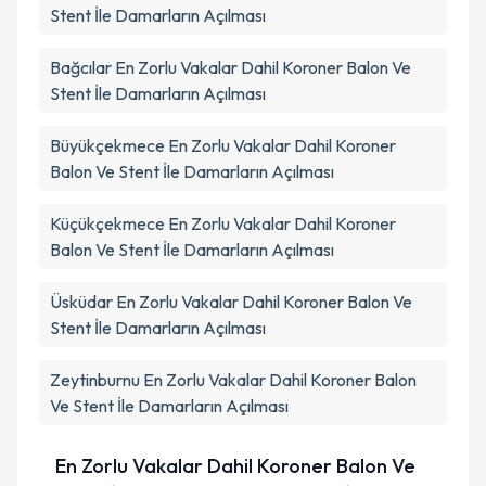
Stent İle Damarların Açılması
Bağcılar
En Zorlu Vakalar Dahil Koroner Balon Ve
Stent İle Damarların Açılması
Büyükçekmece
En Zorlu Vakalar Dahil Koroner
Balon Ve Stent İle Damarların Açılması
Küçükçekmece
En Zorlu Vakalar Dahil Koroner
Balon Ve Stent İle Damarların Açılması
Üsküdar
En Zorlu Vakalar Dahil Koroner Balon Ve
Stent İle Damarların Açılması
Zeytinburnu
En Zorlu Vakalar Dahil Koroner Balon
Ve Stent İle Damarların Açılması
En Zorlu Vakalar Dahil Koroner Balon Ve