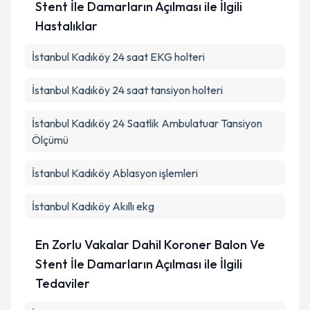
Stent İle Damarların Açılması ile İlgili
Hastalıklar
İstanbul Kadıköy 24 saat EKG holteri
İstanbul Kadıköy 24 saat tansiyon holteri
İstanbul Kadıköy 24 Saatlik Ambulatuar Tansiyon
Ölçümü
İstanbul Kadıköy Ablasyon işlemleri
İstanbul Kadıköy Akıllı ekg
En Zorlu Vakalar Dahil Koroner Balon Ve
Stent İle Damarların Açılması ile İlgili
Tedaviler