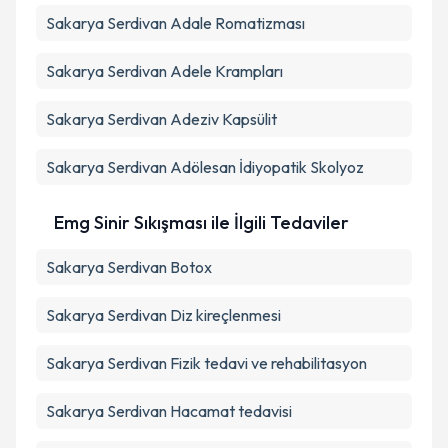
Sakarya Serdivan Adale Romatizması
Sakarya Serdivan Adele Krampları
Sakarya Serdivan Adeziv Kapsülit
Sakarya Serdivan Adölesan İdiyopatik Skolyoz
Emg Sinir Sıkışması ile İlgili Tedaviler
Sakarya Serdivan Botox
Sakarya Serdivan Diz kireçlenmesi
Sakarya Serdivan Fizik tedavi ve rehabilitasyon
Sakarya Serdivan Hacamat tedavisi