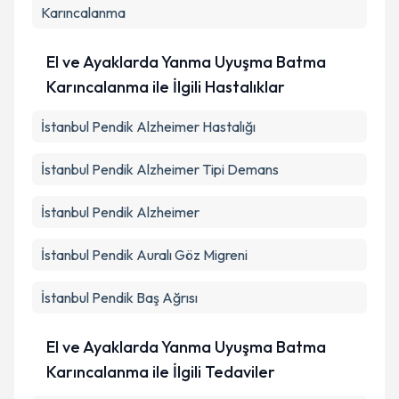
Karıncalanma
El ve Ayaklarda Yanma Uyuşma Batma
Karıncalanma ile İlgili Hastalıklar
İstanbul Pendik Alzheimer Hastalığı
İstanbul Pendik Alzheimer Tipi Demans
İstanbul Pendik Alzheimer
İstanbul Pendik Auralı Göz Migreni
İstanbul Pendik Baş Ağrısı
El ve Ayaklarda Yanma Uyuşma Batma
Karıncalanma ile İlgili Tedaviler