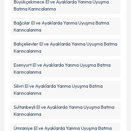
Büyükçekmece
El ve Ayaklarda Yanma Uyuşma
Batma Karıncalanma
Bağcılar
El ve Ayaklarda Yanma Uyuşma Batma
Karıncalanma
Bahçelievler
El ve Ayaklarda Yanma Uyuşma Batma
Karıncalanma
Esenyurt
El ve Ayaklarda Yanma Uyuşma Batma
Karıncalanma
Silivri
El ve Ayaklarda Yanma Uyuşma Batma
Karıncalanma
Sultanbeyli
El ve Ayaklarda Yanma Uyuşma Batma
Karıncalanma
Ümraniye
El ve Ayaklarda Yanma Uyuşma Batma