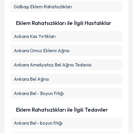
Takvim Talebini Gönder
Gölbaşı
Eklem Rahatsızlıkları
Eklem Rahatsızlıkları ile İlgili Hastalıklar
Ankara Kas Yırtıkları
Ankara Omuz Eklemi Ağrısı
Ankara Ameliyatsız Bel Ağrısı Tedavisi
Ankara Bel Ağrısı
Ankara Bel - Boyun Fıtığı
Eklem Rahatsızlıkları ile İlgili Tedaviler
Ankara Bel - boyun fıtığı