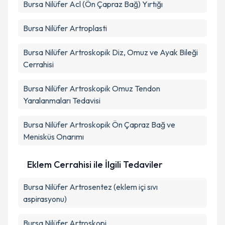
Bursa Nilüfer Acl (Ön Çapraz Bağ) Yırtığı
Bursa Nilüfer Artroplasti
Bursa Nilüfer Artroskopik Diz, Omuz ve Ayak Bileği
Cerrahisi
Bursa Nilüfer Artroskopik Omuz Tendon
Yaralanmaları Tedavisi
Bursa Nilüfer Artroskopik Ön Çapraz Bağ ve
Menisküs Onarımı
Eklem Cerrahisi ile İlgili Tedaviler
Bursa Nilüfer Artrosentez (eklem içi sıvı
aspirasyonu)
Bursa Nilüfer Artroskopi