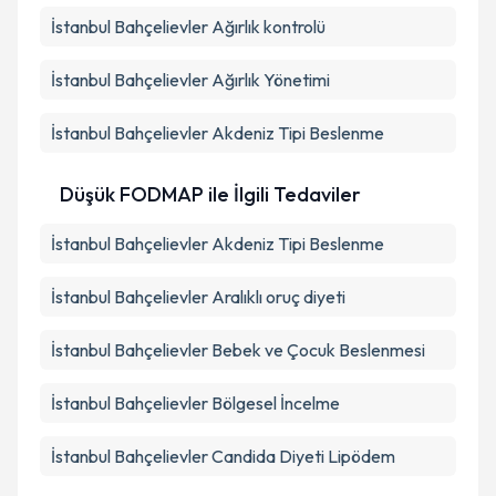
İstanbul Bahçelievler Ağırlık kontrolü
İstanbul Bahçelievler Ağırlık Yönetimi
İstanbul Bahçelievler Akdeniz Tipi Beslenme
Düşük FODMAP ile İlgili Tedaviler
İstanbul Bahçelievler Akdeniz Tipi Beslenme
İstanbul Bahçelievler Aralıklı oruç diyeti
İstanbul Bahçelievler Bebek ve Çocuk Beslenmesi
İstanbul Bahçelievler Bölgesel İncelme
İstanbul Bahçelievler Candida Diyeti Lipödem