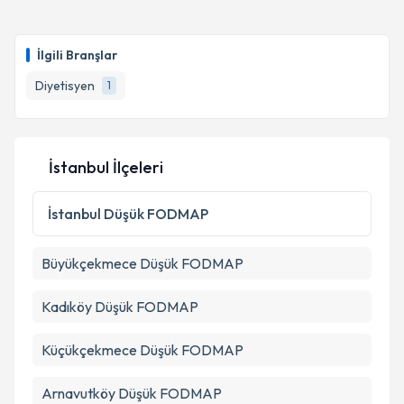
İlgili Branşlar
Diyetisyen
1
İstanbul İlçeleri
İstanbul
Düşük FODMAP
Büyükçekmece
Düşük FODMAP
Kadıköy
Düşük FODMAP
Küçükçekmece
Düşük FODMAP
Arnavutköy
Düşük FODMAP