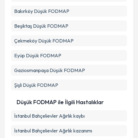
Bakırköy
Düşük FODMAP
Beşiktaş
Düşük FODMAP
Çekmeköy
Düşük FODMAP
Eyüp
Düşük FODMAP
Gaziosmanpaşa
Düşük FODMAP
Şişli
Düşük FODMAP
Düşük FODMAP ile İlgili Hastalıklar
İstanbul Bahçelievler Ağırlık kaybı
İstanbul Bahçelievler Ağırlık kazanımı