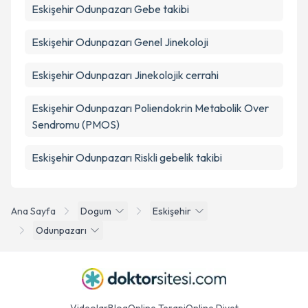
Eskişehir Odunpazarı Gebe takibi
Eskişehir Odunpazarı Genel Jinekoloji
Eskişehir Odunpazarı Jinekolojik cerrahi
Eskişehir Odunpazarı Poliendokrin Metabolik Over
Sendromu (PMOS)
Eskişehir Odunpazarı Riskli gebelik takibi
Ana Sayfa
Dogum
Eskişehir
Odunpazarı