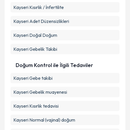
Kayseri Kısırlık / İnfertilite
Kayseri Adet Düzensizlikleri
Kayseri Doğal Doğum
Kayseri Gebelik Takibi
Doğum Kontrol ile İlgili Tedaviler
Kayseri Gebe takibi
Kayseri Gebelik muayenesi
Kayseri Kısırlık tedavisi
Kayseri Normal (vajinal) doğum