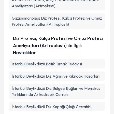
Ameliyatları (Artroplasti)
Gaziosmanpaşa
Diz Protezi, Kalça Protezi ve Omuz
Protezi Ameliyatları (Artroplasti)
Diz Protezi, Kalça Protezi ve Omuz Protezi
Ameliyatları (Artroplasti) ile İlgili
Hastalıklar
İstanbul Beylikdüzü Batık Tırnak Tedavisi
İstanbul Beylikdüzü Diz Ağrısı ve Kıkırdak Hasarları
İstanbul Beylikdüzü Diz Bölgesi Bağları ve Menisküs
Yırtıklarında Artroskopik Cerrahi
İstanbul Beylikdüzü Diz Kapağı Çıkığı Cerrahisi