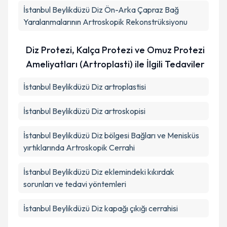
İstanbul Beylikdüzü Diz Ön-Arka Çapraz Bağ
Yaralanmalarının Artroskopik Rekonstrüksiyonu
Diz Protezi, Kalça Protezi ve Omuz Protezi
Ameliyatları (Artroplasti) ile İlgili Tedaviler
İstanbul Beylikdüzü Diz artroplastisi
İstanbul Beylikdüzü Diz artroskopisi
İstanbul Beylikdüzü Diz bölgesi Bağları ve Menisküs
yırtıklarında Artroskopik Cerrahi
İstanbul Beylikdüzü Diz eklemindeki kıkırdak
sorunları ve tedavi yöntemleri
İstanbul Beylikdüzü Diz kapağı çıkığı cerrahisi