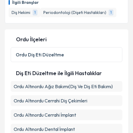
İlgili Branşlar
Diş Hekimi
Periodontoloji (Dişeti Hastalıkları)
1
1
Ordu İlçeleri
Ordu
Diş Eti Düzeltme
Diş Eti Düzeltme ile İlgili Hastalıklar
Ordu Altınordu Ağız Bakımı(Diş Ve Diş Eti Bakımı)
Ordu Altınordu Cerrahi Diş Çekimleri
Ordu Altınordu Cerrahi İmplant
Ordu Altınordu Dental İmplant