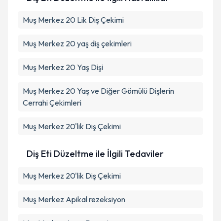
Muş Merkez 20 Lik Diş Çekimi
Muş Merkez 20 yaş diş çekimleri
Muş Merkez 20 Yaş Dişi
Muş Merkez 20 Yaş ve Diğer Gömülü Dişlerin
Cerrahi Çekimleri
Muş Merkez 20'lik Diş Çekimi
Diş Eti Düzeltme ile İlgili Tedaviler
Muş Merkez 20'lik Diş Çekimi
Muş Merkez Apikal rezeksiyon