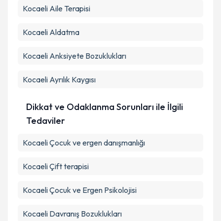
Kocaeli Aile Terapisi
Kocaeli Aldatma
Kocaeli Anksiyete Bozuklukları
Kocaeli Ayrılık Kaygısı
Dikkat ve Odaklanma Sorunları ile İlgili
Tedaviler
Kocaeli Çocuk ve ergen danışmanlığı
Kocaeli Çift terapisi
Kocaeli Çocuk ve Ergen Psikolojisi
Kocaeli Davranış Bozuklukları